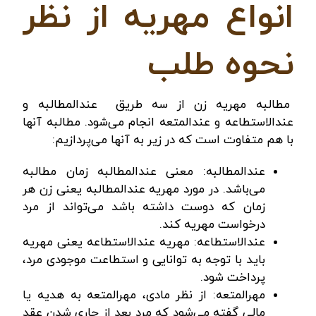
انواع مهریه از نظر
نحوه طلب
مطالبه مهریه زن از سه طریق عندالمطالبه و
عندالاستطاعه و عندالمتعه انجام می‌شود. مطالبه آنها
با هم متفاوت است که در زیر به آنها می‌پردازیم:
عندالمطالبه: معنی عندالمطالبه زمان مطالبه
می‌باشد. در مورد مهریه عندالمطالبه یعنی زن هر
زمان که دوست داشته باشد می‌تواند از مرد
درخواست مهریه کند.
عندالاستطاعه: مهریه عندالاستطاعه یعنی مهریه
باید با توجه به توانایی و استطاعت موجودی مرد،
پرداخت شود.
مهرالمتعه: از نظر مادی، مهرالمتعه به هدیه یا
مالی گفته می‌شود که مرد بعد از جاری شدن عقد