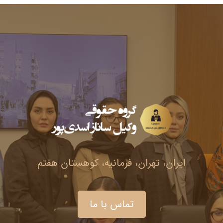
ایران، تهران، فرمانیه، کوهستان هفتم
تماس با ما