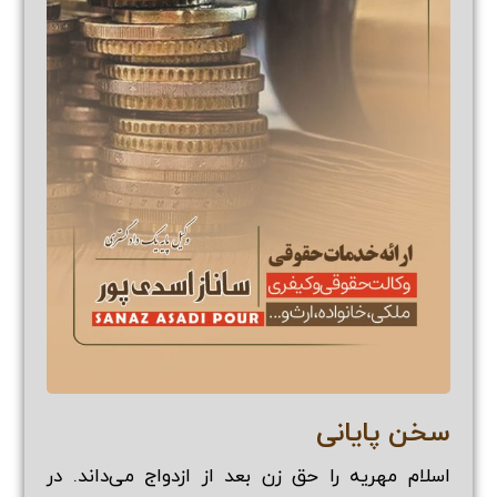
سخن پایانی
اسلام مهریه را حق زن بعد از ازدواج می‌داند. در