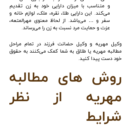
و متناسب با میزان دارایی خود به زن تقدیم
می‌کند. این دارایی طلا، نقره، ملک، لوازم خانه و
سفر و … می‌باشد. از لحاظ معنوی مهرالمتعه،
عزت و حمایت مرد نسبت به زن را می‌رساند.
وکیل مهریه و
وکیل حضانت فرزند
در تمام مراحل
مطالبه مهریه یا طلاق به شما کمک می‌کنند به حقوق
خود دست پیدا کنید.
روش های مطالبه
مهریه از نظر
شرایط