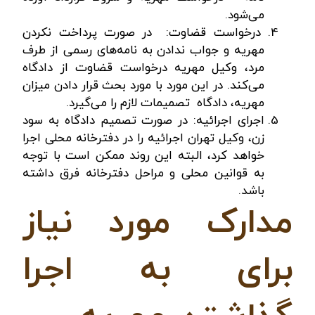
می‌شود.
درخواست قضاوت: در صورت پرداخت نکردن
مهریه و جواب ندادن به نامه‌های رسمی از طرف
مرد، وکیل مهریه درخواست قضاوت از دادگاه
می‌کند. در این مورد با مورد بحث قرار دادن میزان
مهریه، دادگاه تصمیمات لازم را می‌گیرد.
اجرای اجرائیه: در صورت تصمیم دادگاه به سود
زن،
وکیل تهران
اجرائیه را در دفترخانه محلی اجرا
خواهد کرد، البته این روند ممکن است با توجه
به قوانین محلی و مراحل دفترخانه فرق داشته
باشد.
مدارک مورد نیاز
برای به اجرا