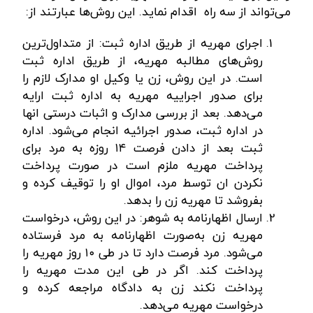
می‌تواند از سه راه اقدام نماید. این روش‌ها عبارتند از:
اجرای مهریه از طریق اداره ثبت: از متداول‌ترین
روش‌های مطالبه مهریه، از طریق اداره ثبت
است. در این روش، زن یا وکیل او مدارک لازم را
برای صدور اجراییه مهریه به اداره ثبت ارایه
می‌دهد. بعد از بررسی مدارک و اثبات درستی انها
در اداره ثبت، صدور اجرائیه انجام می‌شود. اداره
ثبت بعد از دادن فرصت ۱۴ روزه به مرد برای
پرداخت مهریه ملزم است در صورت پرداخت
نکردن ان توسط مرد، اموال او را توقیف کرده و
بفروشد تا مهریه زن را بدهد.
ارسال اظهارنامه به شوهر: در این روش، درخواست
مهریه زن به‌صورت اظهارنامه به مرد فرستاده
می‌شود. مرد فرصت دارد تا در طی ۱۰ روز مهریه را
پرداخت کند. اگر در طی این مدت مهریه را
پرداخت نکند زن به دادگاه مراجعه کرده و
درخواست مهریه می‌دهد.