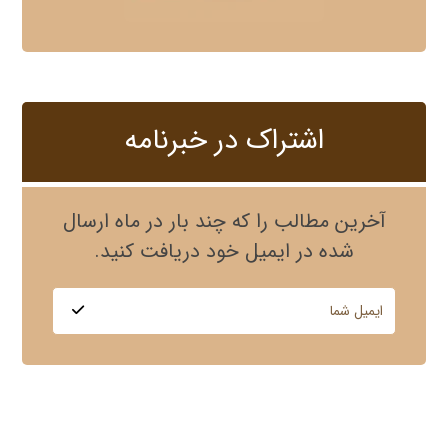
اشتراک در خبرنامه
آخرین مطالب را که چند بار در ماه ارسال
شده در ایمیل خود دریافت کنید.