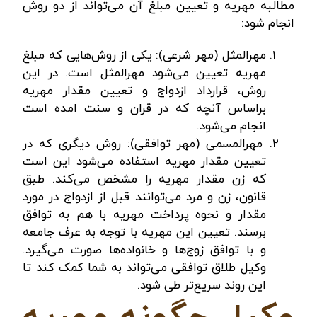
مطالبه مهریه و تعیین مبلغ آن می‌تواند از دو روش
انجام شود:
مهرالمثل (مهر شرعی): یکی از روش‌هایی که مبلغ
مهریه تعیین می‌شود
مهرالمثل
است. در این
روش، قرارداد ازدواج و تعیین مقدار مهریه
براساس آنچه که در قران و سنت امده است
انجام می‌شود.
مهرالمسمی (مهر توافقی): روش دیگری که در
تعیین مقدار مهریه استفاده می‌شود این است
که زن مقدار مهریه را مشخص می‌کند‌.‌ طبق
قانون، زن و مرد می‌توانند قبل از ازدواج در مورد
مقدار و نحوه پرداخت مهریه با هم به توافق
برسند. تعیین این مهریه با توجه به عرف جامعه
و با توافق زوج‌ها و خانواده‌ها صورت می‌گیرد.
وکیل طلاق توافقی
می‌تواند به شما کمک کند تا
این روند سریع‌تر طی شود.