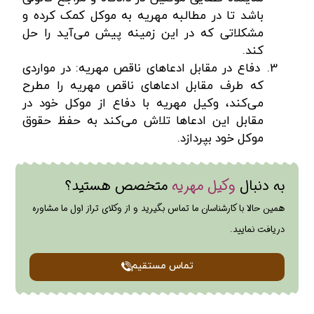
باشد تا در مطالبه مهریه به موکل کمک کرده و
مشکلاتی که در این زمینه پیش‌ می‌آید را حل
کند.
دفاع در مقابل ادعاهای ناقص مهریه: در مواردی
که طرف مقابل ادعاهای ناقص مهریه را مطرح
می‌کند، وکیل مهریه با دفاع از موکل خود در
مقابل این ادعاها تلاش می‌کند به حفظ حقوق
موکل خود بپردازد.
به دنبال
وکیل مهریه
متخصص هستید؟
همین حالا با کارشناسان ما تماس بگیرید و از وکلای تراز اول ما مشاوره
دریافت نمایید.
تماس مستقیم