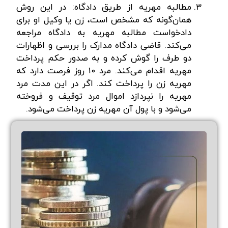
مطالبه مهریه از طریق دادگاه: در این روش
همان‌گونه که مشخص است، زن یا وکیل او برای
دادخواست مطالبه مهریه به دادگاه مراجعه
می‌کند. قاضی دادگاه مدارک را بررسی و اظهارات
دو طرف را گوش کرده و به صدور حکم پرداخت
مهریه اقدام می‌کند. مرد ۱۰ روز فرصت دارد که
مهریه زن را پرداخت کند. اگر در این مدت مرد
مهریه را نپردازد اموال مرد توقیف و فروخته
می‌شود و با پول آن مهریه زن پرداخت می‌شود.