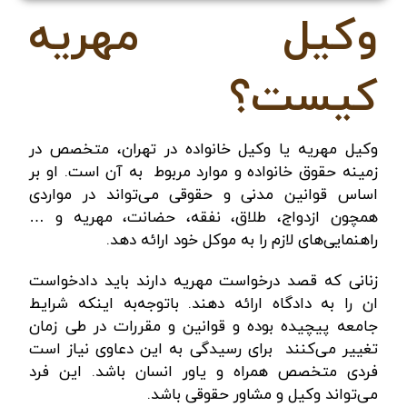
وکیل مهریه
کیست؟
وکیل مهریه یا
وکیل خانواده در تهران
، متخصص در
زمینه حقوق خانواده و موارد مربوط به آن است. او بر
اساس قوانین مدنی و حقوقی می‌تواند در مواردی
همچون ازدواج، طلاق، نفقه، حضانت، مهریه و …
راهنمایی‌های لازم را به موکل خود ارائه دهد.
زنانی که قصد درخواست مهریه دارند باید دادخواست
ان را به دادگاه ارائه دهند. باتوجه‌به اینکه شرایط
جامعه پیچیده بوده و قوانین و مقررات در طی زمان
تغییر می‌کنند برای رسیدگی به این دعاوی نیاز است
فردی متخصص همراه و یاور انسان باشد. این فرد
می‌تواند وکیل و مشاور حقوقی باشد.