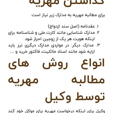
گذاشتن مهریه
برای مطالبه مهریه به مدارک زیر نیاز است:
عقدنامه (اصل سند ازدواج)
مدارک شناسایی مانند کارت ملی و شناسنامه برای
اینکه هویت هر یک از زوجین احراز شود.
مدارک دیگر: در مواردی مدارک دیگری نیز باید
ارایه شود مانند اسناد مالکیت، فاکتور خرید و …
انواع روش‌ های
مطالبه مهریه
توسط وکیل
وکیل برای اینکه درخواست مهریه برای موکل خود کند