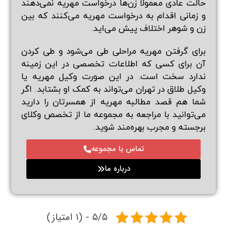
حالت عادی معمولا زن‌ها درخواست مهریه نمی‌دهند
و زمانی اقدام به درخواست مهریه می‌کنند که بین
زن و شوهر اختلاف پیش می‌اید.
برای گرفتن مهریه مراحلی طی می‌شود و طی کردن
آن برای کسی که اطلاعات تخصصی در این زمینه
ندارد سخت است. در این صورت وکیل مهریه یا
وکیل طلاق در تهران
می‌تواند به کمک او بشتابد. اگر
شما هم قصد مطالبه مهریه از همسرتان را دارید
می‌توانید با مراجعه به مجموعه ما از تخصص وکلای
برجسته و مجرب بهره‌مند شوید.
تماس با مجموعه
درباره ما
۵/۵ - (۱ امتیاز)