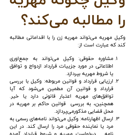
وکیل چگونه مهریه
را مطالبه می‌کند؟
وکیل مهریه می‌تواند مهریه زن را با اقداماتی مطالبه
کند که عبارت است از:
مشاوره حقوقی: وکیل می‌تواند به جمع‌اوری
اطلاعاتی در مورد جزییات قرارداد ازدواج و توافق
یا شروط مهریه بپردازد.
ارزیابی قرارداد و قوانین مربوطه: وکیل با بررسی
قرارداد و قوانین آن مطمین می‌شود که آیا
توافق‌های مهریه اعتبار قانونی دارد یا خیر.
همچنین، به بررسی قوانین حاکم بر مهریه در
محل قضایی مذکورمی‌پردازد.
ارسال اظهارنامه: وکیل می‌تواند نامه‌های رسمی به
مرد یا نماینده حقوقی مرد را ارسال کند. در این
نامه درخواست مهریه و شروط قرارداد آورده