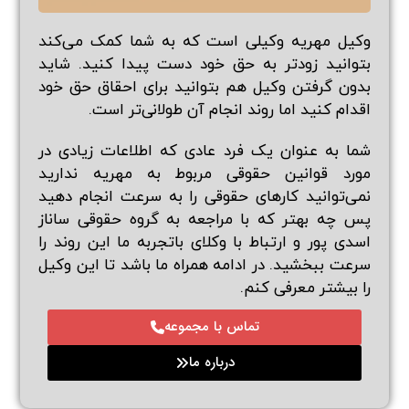
وکیل مهریه وکیلی است که به شما کمک می‌کند
بتوانید زودتر به حق خود دست پیدا کنید. شاید
بدون گرفتن وکیل هم بتوانید برای احقاق حق خود
اقدام کنید اما روند انجام آن طولانی‌تر است.‌
شما به عنوان یک فرد عادی که اطلاعات زیادی در
مورد قوانین حقوقی مربوط به مهریه ندارید
نمی‌توانید کارهای حقوقی را به سرعت انجام دهید
پس چه بهتر که با مراجعه به
گروه حقوقی ساناز
اسدی پور
و ارتباط با وکلای باتجربه ما این روند را
سرعت ببخشید. در ادامه همراه ما باشد تا این وکیل
را بیشتر معرفی کنم.
تماس با مجموعه
درباره ما