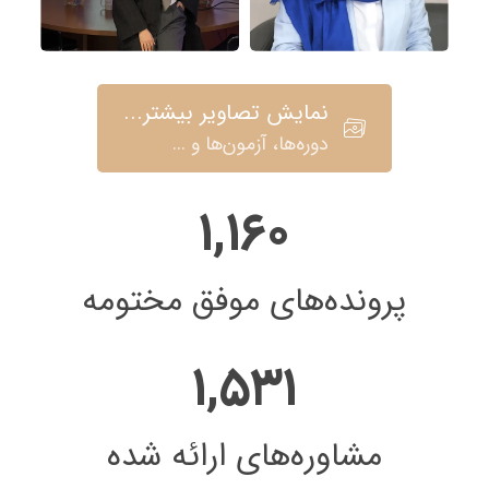
نمایش تصاویر بیشتر...
دوره‌ها، آزمون‌ها و ...
۱,۱۶۰
پرونده‌های موفق مختومه
۱,۵۳۱
مشاوره‌های ارائه شده