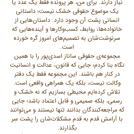
نیاز دارند. برای من، هر پرونده فقط یک عدد یا
یک موضوع حقوقی خشک نیست؛ داستانی
انسانی پشت آن وجود دارد. داستان‌هایی از
خانواده‌ها، روابط، کسب‌وکارها و آینده‌هایی که
سرنوشت‌شان به تصمیم‌های امروز گره خورده
است.
مجموعه‌ی حقوقی ساناز اسدی‌پور را با همین
نگاه بنا کردم؛ جایی که قانون، عدالت و انسانیت
در کنار هم باشند. این مجموعه فقط یک دفتر
وکالت نیست، بلکه یک همراهی واقعی است.
تلاش کرده‌ایم محیطی بسازیم که نه خشک و
رسمی، بلکه صمیمی و قابل اعتماد باشد؛ جایی
که مراجعه‌کنندگان بدانند تنها نیستند و می‌توانند
با آرامش قدم به قدم مشکلات‌شان را پشت سر
بگذارند.