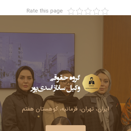
Rate this page
ایران، تهران، فرمانیه، کوهستان هفتم