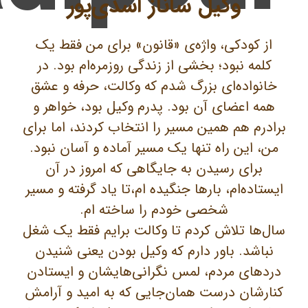
وکیل ساناز اسدی‌پور
از کودکی، واژه‌ی «قانون» برای من فقط یک
کلمه نبود؛ بخشی از زندگی روزمره‌ام بود. در
خانواده‌ای بزرگ شدم که وکالت، حرفه و عشق
همه اعضای آن بود. پدرم وکیل بود، خواهر و
برادرم هم همین مسیر را انتخاب کردند، اما برای
من، این راه تنها یک مسیر آماده و آسان نبود.
برای رسیدن به جایگاهی که امروز در آن
ایستاده‌ام، بارها جنگیده ام،تا یاد گرفته و مسیر
شخصی خودم را ساخته ام.
سال‌ها تلاش کردم تا وکالت برایم فقط یک شغل
نباشد. باور دارم که وکیل بودن یعنی شنیدن
دردهای مردم، لمس نگرانی‌هایشان و ایستادن
کنارشان درست همان‌جایی که به امید و آرامش