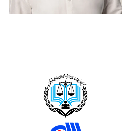
مهراد محمودیان
مدیر داخلی و مارکتینگ