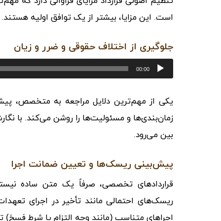
تنظیم اصولی قرارداد مزایای فراوانی دارد که مهم‌
است. این مزایا، بیشتر از یک توافق اولیه هستند.
جلوگیری از اختلاف حقوقی و ضرر و زیان
پخش‌کننده
00:00
صوت
یکی از مهم‌ترین دلایل مراجعه به متخصص، پیشگ
زمان‌بندی‌ها و مسئولیت‌ها را روشن می‌کند. با نگا
بین می‌رود.
پیش‌بینی ریسک‌ها و تعیین ضمانت اجرا
قراردادهای تخصصی، صرفاً یک متن ساده نیستند
ریسک‌های احتمالی مانند تأخیر در اجرای تعهدات
اجراهای متناسب (مانند وجه التزام یا شرط فسخ) 