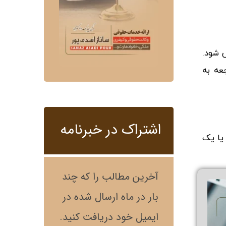
 شود.
عه به
اشتراک در خبرنامه
یا یک
آخرین مطالب را که چند
بار در ماه ارسال شده در
ایمیل خود دریافت کنید.