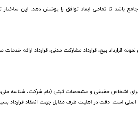
جامع باشد تا تمامی ابعاد توافق را پوشش دهد. این ساختار 
مونه قرارداد بیع، قرارداد مشارکت مدنی، قرارداد ارائه خدمات مش
 برای اشخاص حقیقی و مشخصات ثبتی (نام شرکت، شناسه ملی
ن اصلی است. دقت در اهلیت طرف مقابل جهت انعقاد قرارداد بسیا