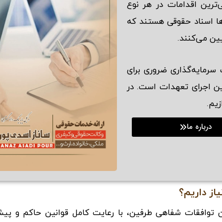
‌ترین اقدامات در هر نوع
ها اسناد حقوقی هستند که
ین می‌کنند.
سرمایه‌گذاری ضروری برای
ین اجرای تعهدات است. در
زیم.
درباره ما
ز داریم؟
توافقات شفاهی طرفین، با رعایت کامل قوانین حاکم و پیش