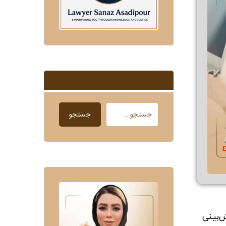
جستجو
‌بینی