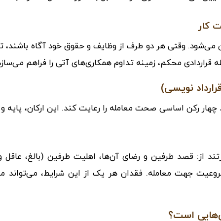
 کار
می‌شود. وقتی هر دو طرف از وظایف و حقوق خود آگاه باشند، تم
ه قراردادی محکم، زمینه تداوم همکاری‌های آتی را فراهم می‌سازد
ارداد نویسی)
ید چهار رکن اساسی صحت معامله را رعایت کند. این ارکان، پایه‌ 
تند از: قصد طرفین و رضای آن‌ها، اهلیت طرفین (بالغ، عاقل و
وعیت جهت معامله. فقدان هر یک از این شرایط، می‌تواند من
‌هایی است؟