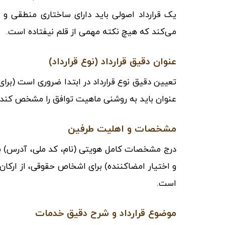
یک قرارداد اصولی باید دارای ساختاری منطقی و 
می‌کند که هیچ نکته مهمی از قلم نیفتاده است.
عنوان دقیق قرارداد (نوع قرارداد)
تعیین دقیق نوع قرارداد در ابتدا ضروری است (برای ن
عنوان باید به روشنی ماهیت توافق را مشخص کند.
مشخصات و اهلیت طرفین
درج مشخصات کامل هویتی (نام، کد ملی، آدرس)
و اختیار امضاکننده) برای اشخاص حقوقی، از ارکا
است.
موضوع قرارداد و شرح دقیق خدمات