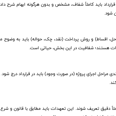
داد باید کاملاً شفاف، مشخص و بدون هرگونه ابهام شرح داده
 شود.
(مراحل، اقساط) و روش پرداخت (نقد، چک، حواله) باید به وضوح
تلافات هستند؛ شفافیت در این بخش، حیاتی است.
ی مراحل اجرای پروژه (در صورت وجود) باید در قرارداد درج شود.
ند.
اً دقیق تعریف شوند. این تعهدات باید مطابق با قانون و شرع 