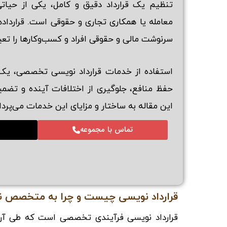
تنظیم یک قرارداد دقیق و کامل، یکی از حیاتی
معامله یا همکاری تجاری و حقوقی است. قرارداد
سرنوشت مالی و حقوقی افراد و کسب‌وکارها را تعی
استفاده از خدمات قرارداد نویسی تخصصی، یک 
حفظ منافع، جلوگیری از اختلافات آینده و تضم
این مقاله به ساختار و مزایای این خدمات می‌پردا
تماس با مجموعه
قرارداد نویسی چیست و چرا به متخصص نیا
قرارداد نویسی فرآیندی تخصصی است که طی آن 