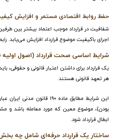
حفظ روابط اقتصادی مستمر و افزایش کیفیت
شفافیت در قرارداد موجب اعتماد بیشتر بین طرفین 
اجرای باکیفیت موضوع قرارداد افزایش می‌یابد. رابط
شرایط اساسی صحت قرارداد (اصول اولیه قر
یک قرارداد برای داشتن اعتبار قانونی و حقوقی، با
هر تعهد قانونی هستند.
این شرایط مطابق
ماده ۱۹۰ قانون مدنی
ایران عبار
بودن)، موضوع معین که مورد معامله باشد و مشر
ابطال قرارداد شود.
ساختار یک قرارداد حرفه‌ای شامل چه بخش