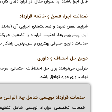
قابل اجرا باشند. به عنوان مثال، در قراردادهای کار،
ضمانت اجرا، فسخ و خاتمه قرارداد
شرایط نقض تعهد و ضمانت‌های اجرایی آن (مانند 
این پیش‌بینی‌ها، امنیت قرارداد را تضمین می‌ک
خدمات داوری حقوقی
بهترین و سریع‌ترین راهکار ب
مرجع حل اختلاف و داوری
طرفین می‌توانند برای حل اختلافات احتمالی، مرج
نهاد داوری مورد توافق باشد.
خدمات قرارداد نویسی شامل چه انواعی م
خدمات تخصصی قرارداد نویسی شامل تنظیم قر