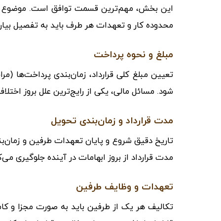
این بخش، مهم‌ترین قسمت توافق است. موضوع قرار
محدوده کار و تعهدات هر طرف باید به تفصیل بیان
مبلغ و نحوه پرداخت
تعیین مبلغ کلی قرارداد، زمان‌بندی پرداخت‌ها 
شود. مسائل مالی، یکی از رایج‌ترین علل بروز اخ
مدت قرارداد و زمان‌بندی تحویل
تاریخ دقیق شروع و پایان تعهدات طرفین و زمان‌بند
مدت قرارداد از بروز ابهامات در آینده جلوگیری می‌ک
تعهدات و وظایف طرفین
تکالیف هر یک از طرفین باید به صورت مجزا و کامل