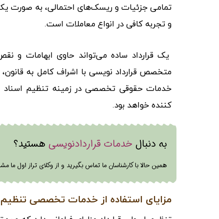
تمامی جزئیات و ریسک‌های احتمالی، به صورت یک س
و تجربه کافی در انواع معاملات است.
یک قرارداد ساده می‌تواند حاوی ابهامات و نقص
متخصص قرارداد نویسی با اشراف کامل به قانون، ا
خدمات حقوقی تخصصی در زمینه تنظیم اسناد و 
کننده خواهد بود.
به دنبال
خدمات قراردادنویسی
هستید؟
همین حالا با کارشناسان ما تماس بگیرید و از وکلای تراز اول ما مشا
مزایای استفاده از خدمات تخصصی تنظیم ق