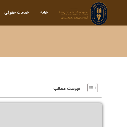
خانه
خدمات حقوقی
فهرست مطالب