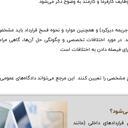
 وظایف کارفرما و کارمند به وضوح ذکر می‌شود.
جریمه دیرکرد) و همچنین موارد و نحوه فسخ قرارداد باید مشخص
ند. در مورد اختلافات تخصصی و چگونگی حل آن‌ها، گاهی مراج
رای فیصله دادن به اختلافات است.
ع مشخصی را تعیین کنند. این مرجع می‌تواند دادگاه‌های عمومی 
ی‌شود؟
اردادهای داخلی (مانند