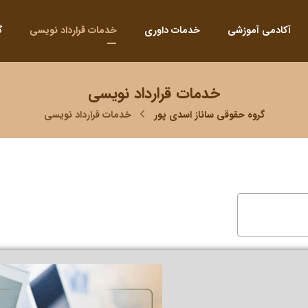
آکادمی آموزشی
خدمات داوری
خدمات قرارداد نویسی
گ
خدمات قرارداد نویسی
گروه حقوقی ساناز اسدی پور
خدمات قرارداد نویسی