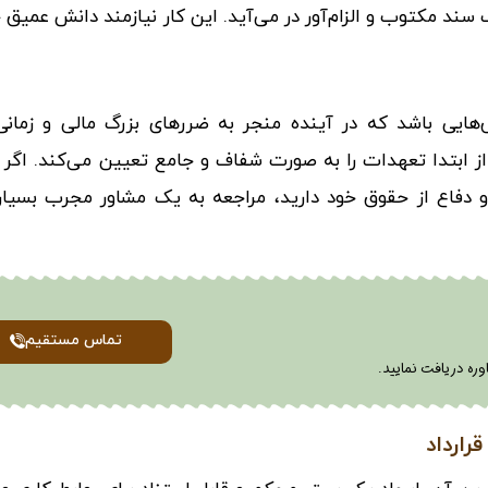
ند مکتوب و الزام‌آور در می‌آید. این کار نیازمند دانش عمیق 
‌هایی باشد که در آینده منجر به ضررهای بزرگ مالی و زمانی
ز ابتدا تعهدات را به صورت شفاف و جامع تعیین می‌کند. اگر نی
دفاع از حقوق خود دارید، مراجعه به یک مشاور مجرب بسیا
تماس مستقیم
وره دریافت نمایید.
رارداد